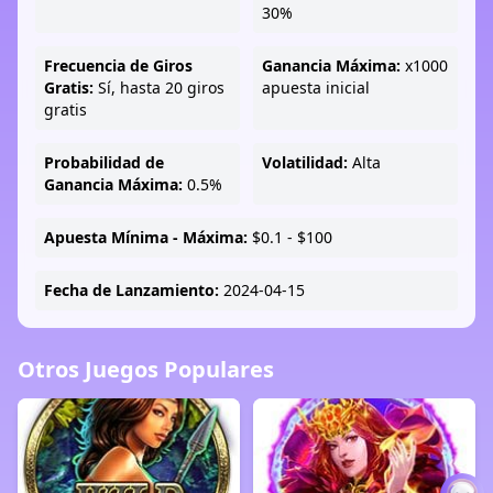
30%
Frecuencia de Giros
Ganancia Máxima:
x1000
Gratis:
Sí, hasta 20 giros
apuesta inicial
gratis
Probabilidad de
Volatilidad:
Alta
Ganancia Máxima:
0.5%
Apuesta Mínima - Máxima:
$0.1 - $100
Fecha de Lanzamiento:
2024-04-15
Otros Juegos Populares