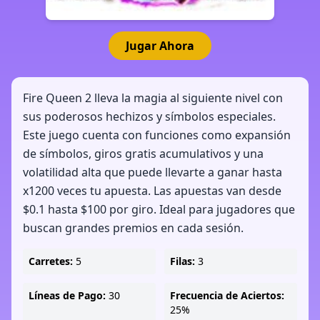
Jugar Ahora
Fire Queen 2 lleva la magia al siguiente nivel con
sus poderosos hechizos y símbolos especiales.
Este juego cuenta con funciones como expansión
de símbolos, giros gratis acumulativos y una
volatilidad alta que puede llevarte a ganar hasta
x1200 veces tu apuesta. Las apuestas van desde
$0.1 hasta $100 por giro. Ideal para jugadores que
buscan grandes premios en cada sesión.
Carretes:
5
Filas:
3
Líneas de Pago:
30
Frecuencia de Aciertos:
25%