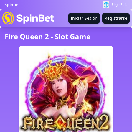
🌐
spinbet
Elige País
Iniciar Sesión
Registrarse
Fire Queen 2 - Slot Game