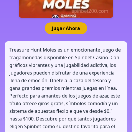
Jugar Ahora
Treasure Hunt Moles es un emocionante juego de
tragamonedas disponible en Spinbet Casino. Con
gráficos vibrantes y una jugabilidad adictiva, los
jugadores pueden disfrutar de una experiencia
llena de emoción. Únete a la caza del tesoro y
gana grandes premios mientras juegas en línea.
Perfecto para amantes de los juegos de azar, este
título ofrece giros gratis, símbolos comodín y un
sistema de apuestas flexible que va desde $0.1
hasta $100. Descubre por qué tantos jugadores
eligen Spinbet como su destino favorito para el