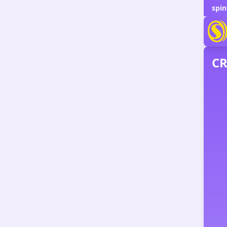
spin
CR